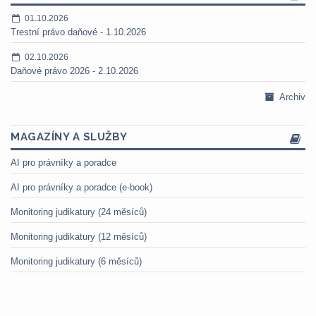
01.10.2026
Trestní právo daňové - 1.10.2026
02.10.2026
Daňové právo 2026 - 2.10.2026
Archiv
MAGAZÍNY A SLUŽBY
AI pro právníky a poradce
AI pro právníky a poradce (e-book)
Monitoring judikatury (24 měsíců)
Monitoring judikatury (12 měsíců)
Monitoring judikatury (6 měsíců)