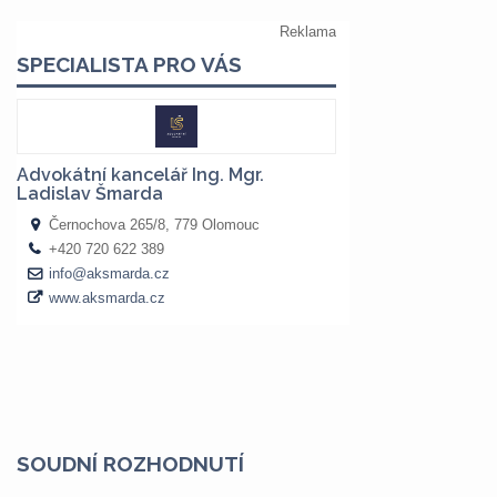
SOUDNÍ ROZHODNUTÍ