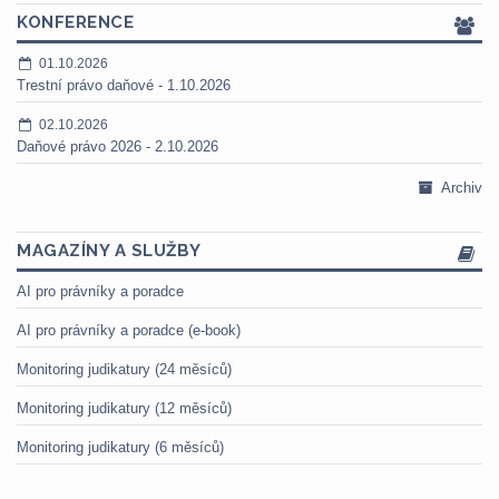
KONFERENCE
01.10.2026
Trestní právo daňové - 1.10.2026
02.10.2026
Daňové právo 2026 - 2.10.2026
Archiv
MAGAZÍNY A SLUŽBY
AI pro právníky a poradce
AI pro právníky a poradce (e-book)
Monitoring judikatury (24 měsíců)
Monitoring judikatury (12 měsíců)
Monitoring judikatury (6 měsíců)