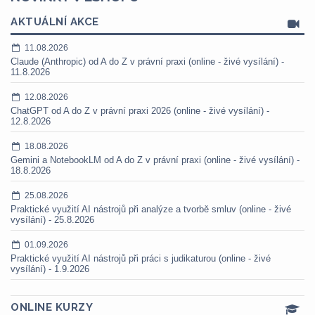
AKTUÁLNÍ AKCE
11.08.2026
Claude (Anthropic) od A do Z v právní praxi (online - živé vysílání) -
11.8.2026
12.08.2026
ChatGPT od A do Z v právní praxi 2026 (online - živé vysílání) -
12.8.2026
18.08.2026
Gemini a NotebookLM od A do Z v právní praxi (online - živé vysílání) -
18.8.2026
25.08.2026
Praktické využití AI nástrojů při analýze a tvorbě smluv (online - živé
vysílání) - 25.8.2026
01.09.2026
Praktické využití AI nástrojů při práci s judikaturou (online - živé
vysílání) - 1.9.2026
ONLINE KURZY