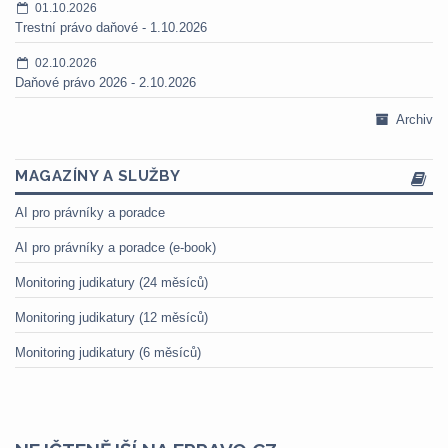
01.10.2026
Trestní právo daňové - 1.10.2026
02.10.2026
Daňové právo 2026 - 2.10.2026
Archiv
MAGAZÍNY A SLUŽBY
AI pro právníky a poradce
AI pro právníky a poradce (e-book)
Monitoring judikatury (24 měsíců)
Monitoring judikatury (12 měsíců)
Monitoring judikatury (6 měsíců)