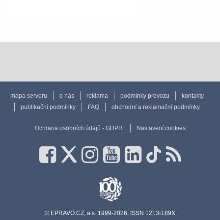
mapa serveru
o nás
reklama
podmínky provozu
kontakty
publikační podmínky
FAQ
obchodní a reklamační podmínky
Ochrana osobních údajů - GDPR
Nastavení cookies
© EPRAVO.CZ, a.s. 1999-2026, ISSN 1213-189X