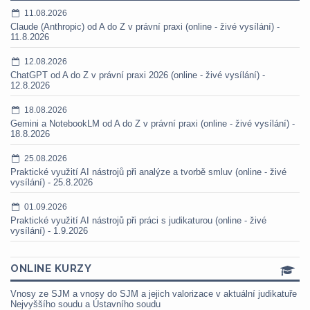
11.08.2026
Claude (Anthropic) od A do Z v právní praxi (online - živé vysílání) -
11.8.2026
12.08.2026
ChatGPT od A do Z v právní praxi 2026 (online - živé vysílání) -
12.8.2026
18.08.2026
Gemini a NotebookLM od A do Z v právní praxi (online - živé vysílání) -
18.8.2026
25.08.2026
Praktické využití AI nástrojů při analýze a tvorbě smluv (online - živé
vysílání) - 25.8.2026
01.09.2026
Praktické využití AI nástrojů při práci s judikaturou (online - živé
vysílání) - 1.9.2026
ONLINE KURZY
Vnosy ze SJM a vnosy do SJM a jejich valorizace v aktuální judikatuře
Nejvyššího soudu a Ústavního soudu