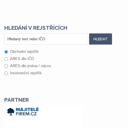
HLEDÁNÍ V REJSTŘÍCÍCH
Obchodní rejstřík
ARES dle IČO
ARES dle jména / názvu
Insolvenční rejstřík
PARTNER