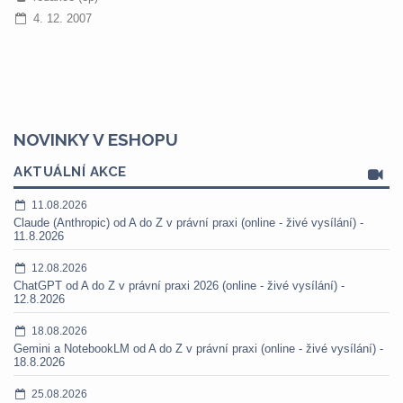
4. 12. 2007
NOVINKY V ESHOPU
AKTUÁLNÍ AKCE
11.08.2026
Claude (Anthropic) od A do Z v právní praxi (online - živé vysílání) -
11.8.2026
12.08.2026
ChatGPT od A do Z v právní praxi 2026 (online - živé vysílání) -
12.8.2026
18.08.2026
Gemini a NotebookLM od A do Z v právní praxi (online - živé vysílání) -
18.8.2026
25.08.2026