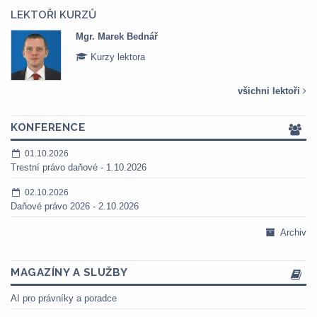
LEKTOŘI KURZŮ
Mgr. Marek Bednář
Kurzy lektora
všichni lektoři
KONFERENCE
01.10.2026
Trestní právo daňové - 1.10.2026
02.10.2026
Daňové právo 2026 - 2.10.2026
Archiv
MAGAZÍNY A SLUŽBY
AI pro právníky a poradce