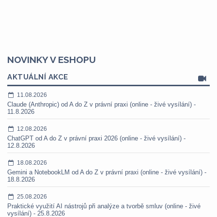
NOVINKY V ESHOPU
AKTUÁLNÍ AKCE
11.08.2026
Claude (Anthropic) od A do Z v právní praxi (online - živé vysílání) -
11.8.2026
12.08.2026
ChatGPT od A do Z v právní praxi 2026 (online - živé vysílání) -
12.8.2026
18.08.2026
Gemini a NotebookLM od A do Z v právní praxi (online - živé vysílání) -
18.8.2026
25.08.2026
Praktické využití AI nástrojů při analýze a tvorbě smluv (online - živé
vysílání) - 25.8.2026