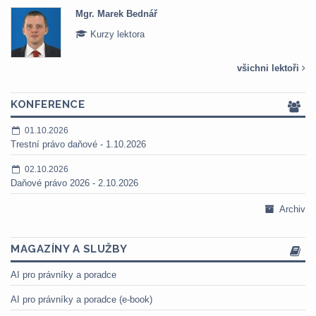
Mgr. Marek Bednář
Kurzy lektora
všichni lektoři
KONFERENCE
01.10.2026
Trestní právo daňové - 1.10.2026
02.10.2026
Daňové právo 2026 - 2.10.2026
Archiv
MAGAZÍNY A SLUŽBY
AI pro právníky a poradce
AI pro právníky a poradce (e-book)