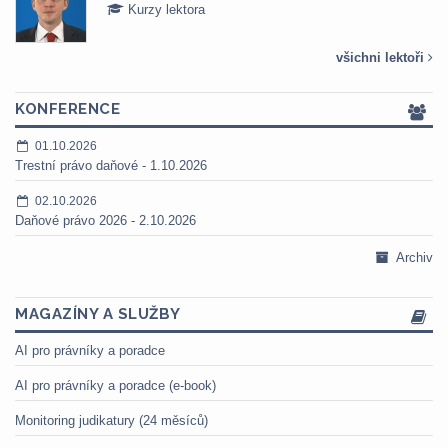
Kurzy lektora
všichni lektoři
KONFERENCE
01.10.2026
Trestní právo daňové - 1.10.2026
02.10.2026
Daňové právo 2026 - 2.10.2026
Archiv
MAGAZÍNY A SLUŽBY
AI pro právníky a poradce
AI pro právníky a poradce (e-book)
Monitoring judikatury (24 měsíců)