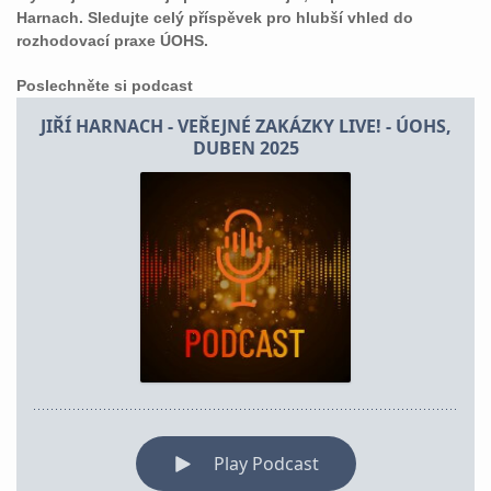
Harnach. Sledujte celý příspěvek pro hlubší vhled do
rozhodovací praxe ÚOHS.
Poslechněte si podcast