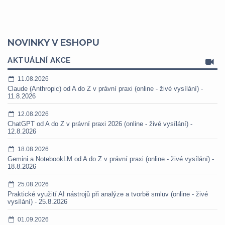
NOVINKY V ESHOPU
AKTUÁLNÍ AKCE
11.08.2026
Claude (Anthropic) od A do Z v právní praxi (online - živé vysílání) -
11.8.2026
12.08.2026
ChatGPT od A do Z v právní praxi 2026 (online - živé vysílání) -
12.8.2026
18.08.2026
Gemini a NotebookLM od A do Z v právní praxi (online - živé vysílání) -
18.8.2026
25.08.2026
Praktické využití AI nástrojů při analýze a tvorbě smluv (online - živé
vysílání) - 25.8.2026
01.09.2026