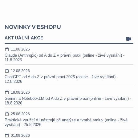
NOVINKY V ESHOPU
AKTUÁLNÍ AKCE
11.08.2026
Claude (Anthropic) od A do Z v právní praxi (online - živé vysílání) -
11.8.2026
12.08.2026
ChatGPT od A do Z v právní praxi 2026 (online - živé vysílání) -
12.8.2026
18.08.2026
Gemini a NotebookLM od A do Z v právní praxi (online - živé vysílání) -
18.8.2026
25.08.2026
Praktické využití AI nástrojů při analýze a tvorbě smluv (online - živé
vysílání) - 25.8.2026
01.09.2026