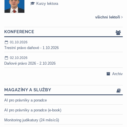
Kurzy lektora
všichni lektoři
KONFERENCE
01.10.2026
Trestní právo daňové - 1.10.2026
02.10.2026
Daňové právo 2026 - 2.10.2026
Archiv
MAGAZÍNY A SLUŽBY
AI pro právníky a poradce
AI pro právníky a poradce (e-book)
Monitoring judikatury (24 měsíců)