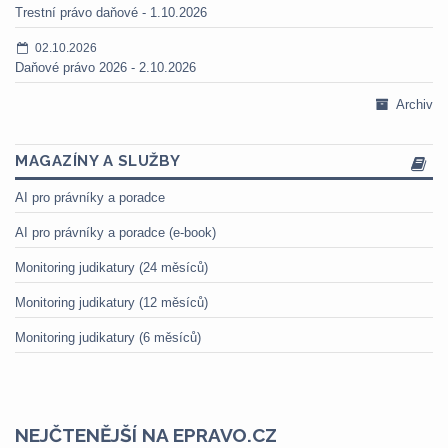
Trestní právo daňové - 1.10.2026
02.10.2026
Daňové právo 2026 - 2.10.2026
Archiv
MAGAZÍNY A SLUŽBY
AI pro právníky a poradce
AI pro právníky a poradce (e-book)
Monitoring judikatury (24 měsíců)
Monitoring judikatury (12 měsíců)
Monitoring judikatury (6 měsíců)
NEJČTENĚJŠÍ NA EPRAVO.CZ