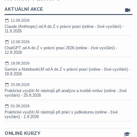
AKTUÁLNÍ AKCE
11.08.2026
Claude (Anthropic) od A do Z v právní praxi (online - živé vysílání) -
11.8.2026
12.08.2026
ChatGPT od A do Z v právní praxi 2026 (online - živé vysílání) -
12.8.2026
18.08.2026
Gemini a NotebookLM od A do Z v právní praxi (online - živé vysílání) -
18.8.2026
25.08.2026
Praktické využití AI nástrojů při analýze a tvorbě smluv (online - živé
vysílání) - 25.8.2026
01.09.2026
Praktické využití AI nástrojů při práci s judikaturou (online - živé
vysílání) - 1.9.2026
ONLINE KURZY