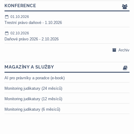
KONFERENCE
01.10.2026
Trestní právo daňové - 1.10.2026
02.10.2026
Daňové právo 2026 - 2.10.2026
Archiv
MAGAZÍNY A SLUŽBY
AI pro právníky a poradce (e-book)
Monitoring judikatury (24 měsíců)
Monitoring judikatury (12 měsíců)
Monitoring judikatury (6 měsíců)