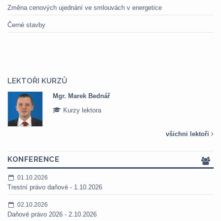
Změna cenových ujednání ve smlouvách v energetice
Černé stavby
LEKTOŘI KURZŮ
Mgr. Marek Bednář
Kurzy lektora
všichni lektoři
KONFERENCE
01.10.2026
Trestní právo daňové - 1.10.2026
02.10.2026
Daňové právo 2026 - 2.10.2026