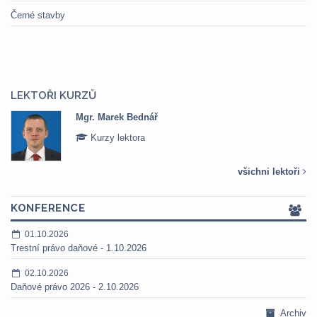
Černé stavby
LEKTOŘI KURZŮ
Mgr. Veronika Pázmányová
Kurzy lektora
všichni lektoři
KONFERENCE
01.10.2026
Trestní právo daňové - 1.10.2026
02.10.2026
Daňové právo 2026 - 2.10.2026
Archiv