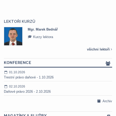
LEKTOŘI KURZŮ
Mgr. Marek Bednář
Kurzy lektora
všichni lektoři
KONFERENCE
01.10.2026
Trestní právo daňové - 1.10.2026
02.10.2026
Daňové právo 2026 - 2.10.2026
Archiv
MAGAZÍNY A SLUŽBY