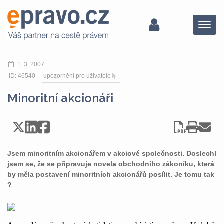
Menu
1. 3. 2007
ID: 46540
upozornění pro uživatele
Minoritní akcionáři
Jsem minoritním akcionářem v akciové společnosti. Doslechl
jsem se, že se připravuje novela obchodního zákoníku, která
by měla postavení minoritních akcionářů posílit. Je tomu tak
?