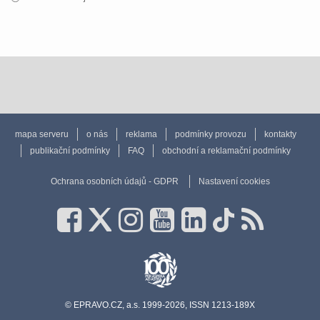
mapa serveru
o nás
reklama
podmínky provozu
kontakty
publikační podmínky
FAQ
obchodní a reklamační podmínky
Ochrana osobních údajů - GDPR
Nastavení cookies
© EPRAVO.CZ, a.s. 1999-2026, ISSN 1213-189X