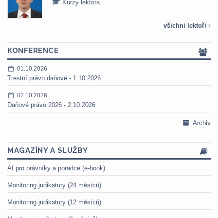
Kurzy lektora
všichni lektoři
KONFERENCE
01.10.2026
Trestní právo daňové - 1.10.2026
02.10.2026
Daňové právo 2026 - 2.10.2026
Archiv
MAGAZÍNY A SLUŽBY
AI pro právníky a poradce (e-book)
Monitoring judikatury (24 měsíců)
Monitoring judikatury (12 měsíců)