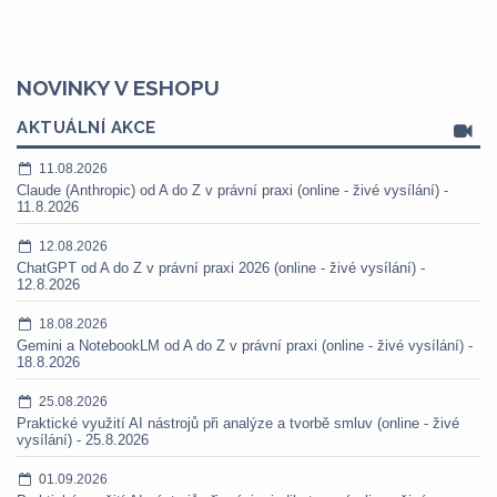
NOVINKY V ESHOPU
AKTUÁLNÍ AKCE
11.08.2026
Claude (Anthropic) od A do Z v právní praxi (online - živé vysílání) -
11.8.2026
12.08.2026
ChatGPT od A do Z v právní praxi 2026 (online - živé vysílání) -
12.8.2026
18.08.2026
Gemini a NotebookLM od A do Z v právní praxi (online - živé vysílání) -
18.8.2026
25.08.2026
Praktické využití AI nástrojů při analýze a tvorbě smluv (online - živé
vysílání) - 25.8.2026
01.09.2026