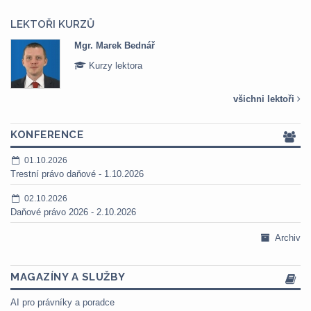
LEKTOŘI KURZŮ
Mgr. Marek Bednář
Kurzy lektora
všichni lektoři
KONFERENCE
01.10.2026
Trestní právo daňové - 1.10.2026
02.10.2026
Daňové právo 2026 - 2.10.2026
Archiv
MAGAZÍNY A SLUŽBY
AI pro právníky a poradce