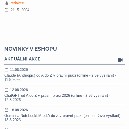
redakce
21. 5. 2004
NOVINKY V ESHOPU
AKTUÁLNÍ AKCE
11.08.2026
Claude (Anthropic) od A do Z v právní praxi (online - živé vysílání) -
11.8.2026
12.08.2026
ChatGPT od A do Z v právní praxi 2026 (online - živé vysílání) -
12.8.2026
18.08.2026
Gemini a NotebookLM od A do Z v právní praxi (online - živé vysílání) -
18.8.2026