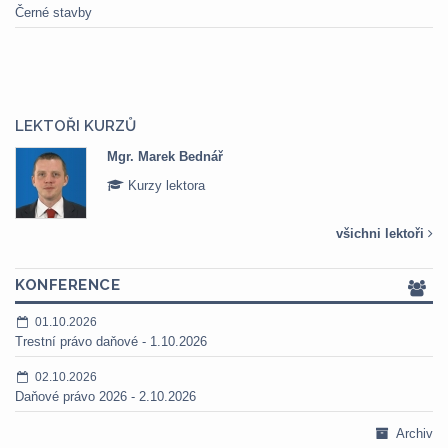
Černé stavby
LEKTOŘI KURZŮ
Mgr. Marek Bednář
Kurzy lektora
všichni lektoři
KONFERENCE
01.10.2026
Trestní právo daňové - 1.10.2026
02.10.2026
Daňové právo 2026 - 2.10.2026
Archiv