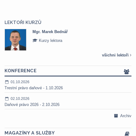
LEKTOŘI KURZŮ
Mgr. Marek Bednář
Kurzy lektora
všichni lektoři
KONFERENCE
01.10.2026
Trestní právo daňové - 1.10.2026
02.10.2026
Daňové právo 2026 - 2.10.2026
Archiv
MAGAZÍNY A SLUŽBY