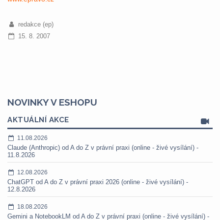
redakce (ep)
15. 8. 2007
NOVINKY V ESHOPU
AKTUÁLNÍ AKCE
11.08.2026
Claude (Anthropic) od A do Z v právní praxi (online - živé vysílání) -
11.8.2026
12.08.2026
ChatGPT od A do Z v právní praxi 2026 (online - živé vysílání) -
12.8.2026
18.08.2026
Gemini a NotebookLM od A do Z v právní praxi (online - živé vysílání) -