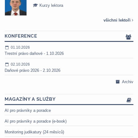
Kurzy lektora
všichni lektoři
KONFERENCE
01.10.2026
Trestní právo daňové - 1.10.2026
02.10.2026
Daňové právo 2026 - 2.10.2026
Archiv
MAGAZÍNY A SLUŽBY
AI pro právníky a poradce
AI pro právníky a poradce (e-book)
Monitoring judikatury (24 měsíců)