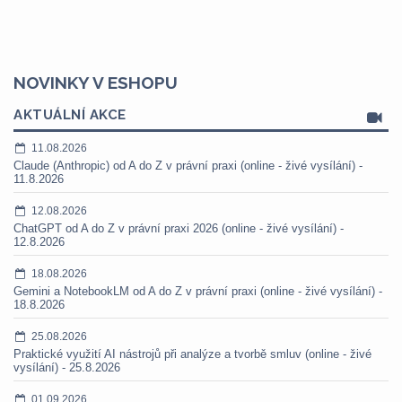
NOVINKY V ESHOPU
AKTUÁLNÍ AKCE
11.08.2026
Claude (Anthropic) od A do Z v právní praxi (online - živé vysílání) -
11.8.2026
12.08.2026
ChatGPT od A do Z v právní praxi 2026 (online - živé vysílání) -
12.8.2026
18.08.2026
Gemini a NotebookLM od A do Z v právní praxi (online - živé vysílání) -
18.8.2026
25.08.2026
Praktické využití AI nástrojů při analýze a tvorbě smluv (online - živé
vysílání) - 25.8.2026
01.09.2026