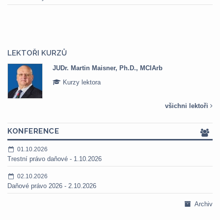
LEKTOŘI KURZŮ
JUDr. Martin Maisner, Ph.D., MCIArb
Kurzy lektora
všichni lektoři
KONFERENCE
01.10.2026
Trestní právo daňové - 1.10.2026
02.10.2026
Daňové právo 2026 - 2.10.2026
Archiv