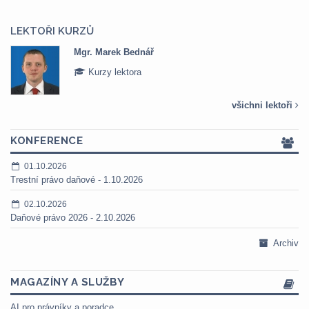
LEKTOŘI KURZŮ
Mgr. Marek Bednář
Kurzy lektora
všichni lektoři
KONFERENCE
01.10.2026
Trestní právo daňové - 1.10.2026
02.10.2026
Daňové právo 2026 - 2.10.2026
Archiv
MAGAZÍNY A SLUŽBY
AI pro právníky a poradce