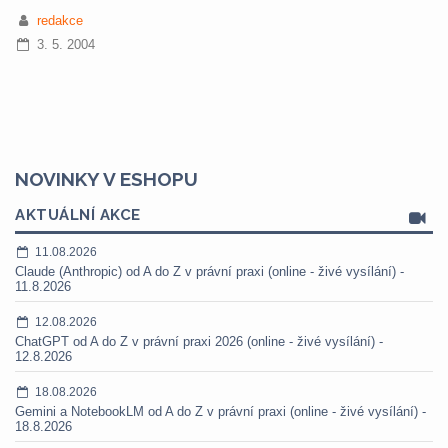
redakce
3. 5. 2004
NOVINKY V ESHOPU
AKTUÁLNÍ AKCE
11.08.2026
Claude (Anthropic) od A do Z v právní praxi (online - živé vysílání) -
11.8.2026
12.08.2026
ChatGPT od A do Z v právní praxi 2026 (online - živé vysílání) -
12.8.2026
18.08.2026
Gemini a NotebookLM od A do Z v právní praxi (online - živé vysílání) -
18.8.2026