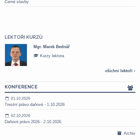
Černé stavby
LEKTOŘI KURZŮ
Mgr. Marek Bednář
Kurzy lektora
všichni lektoři
KONFERENCE
01.10.2026
Trestní právo daňové - 1.10.2026
02.10.2026
Daňové právo 2026 - 2.10.2026
Archiv