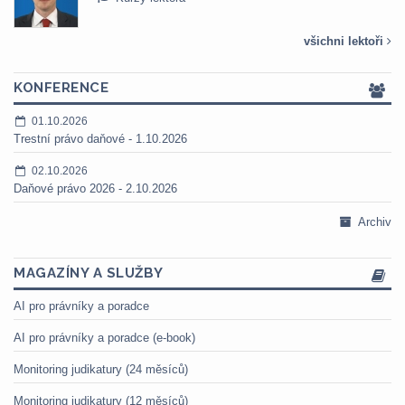
všichni lektoři
KONFERENCE
01.10.2026
Trestní právo daňové - 1.10.2026
02.10.2026
Daňové právo 2026 - 2.10.2026
Archiv
MAGAZÍNY A SLUŽBY
AI pro právníky a poradce
AI pro právníky a poradce (e-book)
Monitoring judikatury (24 měsíců)
Monitoring judikatury (12 měsíců)