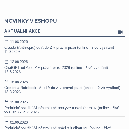
NOVINKY V ESHOPU
AKTUÁLNÍ AKCE
11.08.2026
Claude (Anthropic) od A do Z v právní praxi (online - živé vysílání) -
11.8.2026
12.08.2026
ChatGPT od A do Z v právní praxi 2026 (online - živé vysílání) -
12.8.2026
18.08.2026
Gemini a NotebookLM od A do Z v právní praxi (online - živé vysílání) -
18.8.2026
25.08.2026
Praktické využití AI nástrojů při analýze a tvorbě smluv (online - živé
vysílání) - 25.8.2026
01.09.2026
Praktické využití AI nástrojů při práci s judikaturou (online - živé