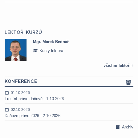
LEKTOŘI KURZŮ
Mgr. Marek Bednář
Kurzy lektora
všichni lektoři
KONFERENCE
01.10.2026
Trestní právo daňové - 1.10.2026
02.10.2026
Daňové právo 2026 - 2.10.2026
Archiv