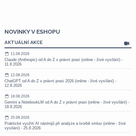
NOVINKY V ESHOPU
AKTUÁLNÍ AKCE
11.08.2026
Claude (Anthropic) od A do Z v právní praxi (online - živé vysílání) -
11.8.2026
12.08.2026
ChatGPT od A do Z v právní praxi 2026 (online - živé vysílání) -
12.8.2026
18.08.2026
Gemini a NotebookLM od A do Z v právní praxi (online - živé vysílání) -
18.8.2026
25.08.2026
Praktické využití AI nástrojů při analýze a tvorbě smluv (online - živé
vysílání) - 25.8.2026