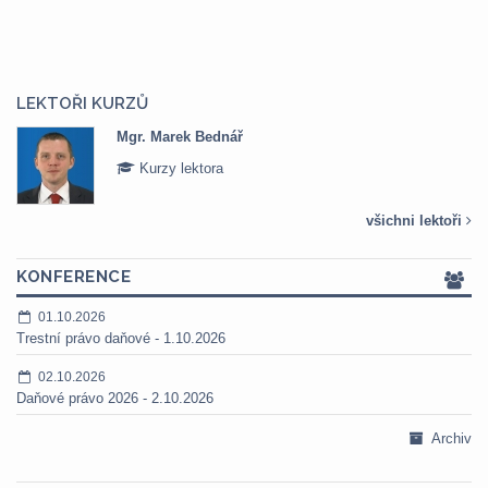
LEKTOŘI KURZŮ
Mgr. Marek Bednář
Kurzy lektora
všichni lektoři
KONFERENCE
01.10.2026
Trestní právo daňové - 1.10.2026
02.10.2026
Daňové právo 2026 - 2.10.2026
Archiv