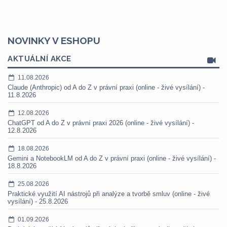
NOVINKY V ESHOPU
AKTUÁLNÍ AKCE
11.08.2026
Claude (Anthropic) od A do Z v právní praxi (online - živé vysílání) -
11.8.2026
12.08.2026
ChatGPT od A do Z v právní praxi 2026 (online - živé vysílání) -
12.8.2026
18.08.2026
Gemini a NotebookLM od A do Z v právní praxi (online - živé vysílání) -
18.8.2026
25.08.2026
Praktické využití AI nástrojů při analýze a tvorbě smluv (online - živé
vysílání) - 25.8.2026
01.09.2026