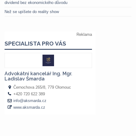
dividend bez ekonomického důvodu
Než se upíšete do reality show