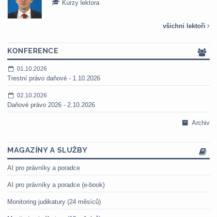
Kurzy lektora
všichni lektoři
KONFERENCE
01.10.2026
Trestní právo daňové - 1.10.2026
02.10.2026
Daňové právo 2026 - 2.10.2026
Archiv
MAGAZÍNY A SLUŽBY
AI pro právníky a poradce
AI pro právníky a poradce (e-book)
Monitoring judikatury (24 měsíců)