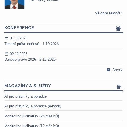
všichni lektoři
KONFERENCE
01.10.2026
Trestní právo daňové - 1.10.2026
02.10.2026
Daňové právo 2026 - 2.10.2026
Archiv
MAGAZÍNY A SLUŽBY
AI pro právníky a poradce
AI pro právníky a poradce (e-book)
Monitoring judikatury (24 měsíců)
Monitoring judikatury (12 měsíců)