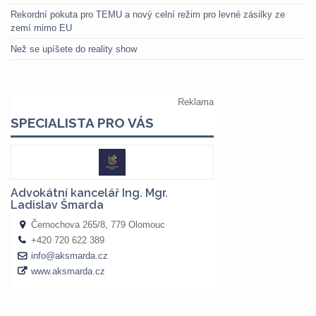
Rekordní pokuta pro TEMU a nový celní režim pro levné zásilky ze
zemí mimo EU
Než se upíšete do reality show