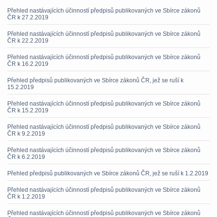
Přehled nastávajících účinností předpisů publikovaných ve Sbírce zákonů
ČR k 27.2.2019
Přehled nastávajících účinností předpisů publikovaných ve Sbírce zákonů
ČR k 22.2.2019
Přehled nastávajících účinností předpisů publikovaných ve Sbírce zákonů
ČR k 16.2.2019
Přehled předpisů publikovaných ve Sbírce zákonů ČR, jež se ruší k
15.2.2019
Přehled nastávajících účinností předpisů publikovaných ve Sbírce zákonů
ČR k 15.2.2019
Přehled nastávajících účinností předpisů publikovaných ve Sbírce zákonů
ČR k 9.2.2019
Přehled nastávajících účinností předpisů publikovaných ve Sbírce zákonů
ČR k 6.2.2019
Přehled předpisů publikovaných ve Sbírce zákonů ČR, jež se ruší k 1.2.2019
Přehled nastávajících účinností předpisů publikovaných ve Sbírce zákonů
ČR k 1.2.2019
Přehled nastávajících účinností předpisů publikovaných ve Sbírce zákonů