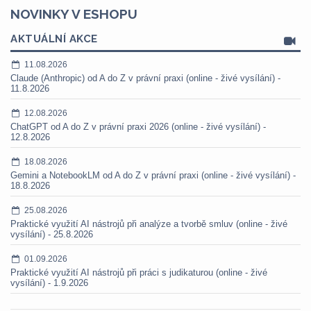
NOVINKY V ESHOPU
AKTUÁLNÍ AKCE
11.08.2026
Claude (Anthropic) od A do Z v právní praxi (online - živé vysílání) -
11.8.2026
12.08.2026
ChatGPT od A do Z v právní praxi 2026 (online - živé vysílání) -
12.8.2026
18.08.2026
Gemini a NotebookLM od A do Z v právní praxi (online - živé vysílání) -
18.8.2026
25.08.2026
Praktické využití AI nástrojů při analýze a tvorbě smluv (online - živé
vysílání) - 25.8.2026
01.09.2026
Praktické využití AI nástrojů při práci s judikaturou (online - živé
vysílání) - 1.9.2026