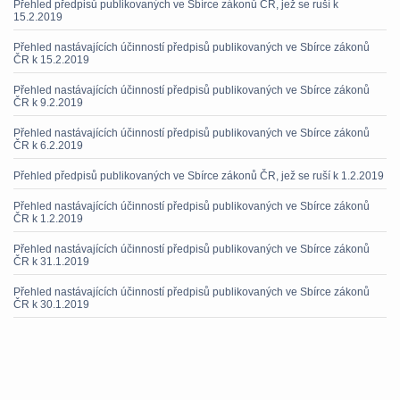
Přehled předpisů publikovaných ve Sbírce zákonů ČR, jež se ruší k
15.2.2019
Přehled nastávajících účinností předpisů publikovaných ve Sbírce zákonů
ČR k 15.2.2019
Přehled nastávajících účinností předpisů publikovaných ve Sbírce zákonů
ČR k 9.2.2019
Přehled nastávajících účinností předpisů publikovaných ve Sbírce zákonů
ČR k 6.2.2019
Přehled předpisů publikovaných ve Sbírce zákonů ČR, jež se ruší k 1.2.2019
Přehled nastávajících účinností předpisů publikovaných ve Sbírce zákonů
ČR k 1.2.2019
Přehled nastávajících účinností předpisů publikovaných ve Sbírce zákonů
ČR k 31.1.2019
Přehled nastávajících účinností předpisů publikovaných ve Sbírce zákonů
ČR k 30.1.2019