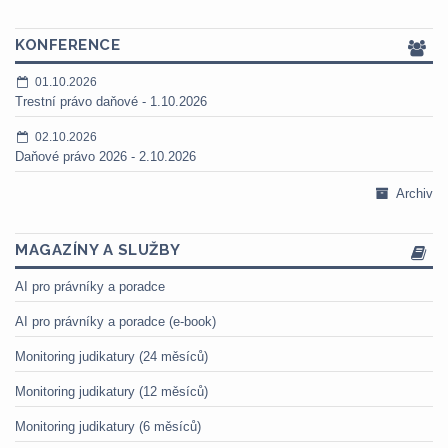
KONFERENCE
01.10.2026
Trestní právo daňové - 1.10.2026
02.10.2026
Daňové právo 2026 - 2.10.2026
Archiv
MAGAZÍNY A SLUŽBY
AI pro právníky a poradce
AI pro právníky a poradce (e-book)
Monitoring judikatury (24 měsíců)
Monitoring judikatury (12 měsíců)
Monitoring judikatury (6 měsíců)