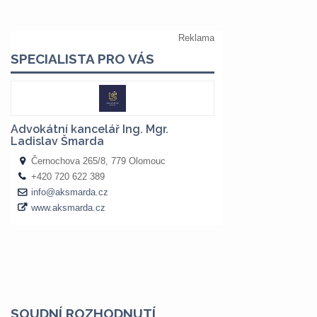
SOUDNÍ ROZHODNUTÍ