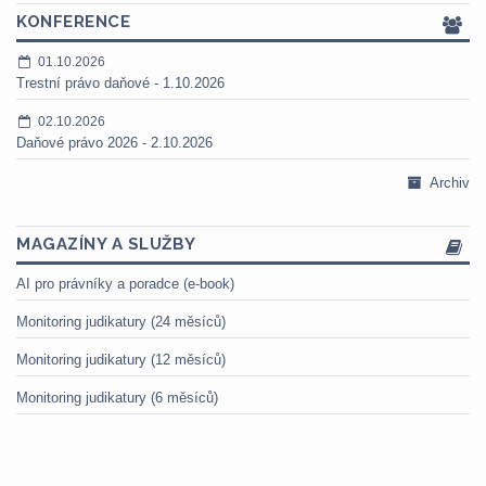
KONFERENCE
01.10.2026
Trestní právo daňové - 1.10.2026
02.10.2026
Daňové právo 2026 - 2.10.2026
Archiv
MAGAZÍNY A SLUŽBY
AI pro právníky a poradce (e-book)
Monitoring judikatury (24 měsíců)
Monitoring judikatury (12 měsíců)
Monitoring judikatury (6 měsíců)