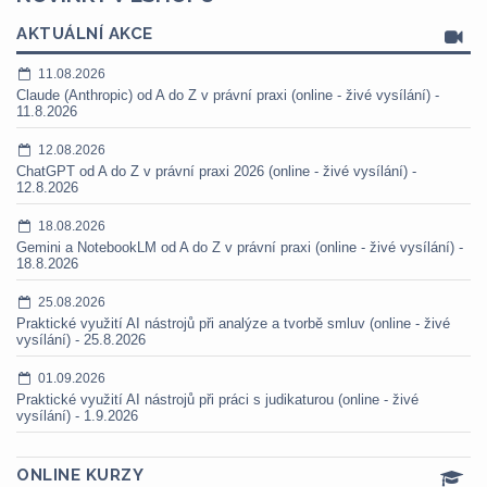
AKTUÁLNÍ AKCE
11.08.2026
Claude (Anthropic) od A do Z v právní praxi (online - živé vysílání) -
11.8.2026
12.08.2026
ChatGPT od A do Z v právní praxi 2026 (online - živé vysílání) -
12.8.2026
18.08.2026
Gemini a NotebookLM od A do Z v právní praxi (online - živé vysílání) -
18.8.2026
25.08.2026
Praktické využití AI nástrojů při analýze a tvorbě smluv (online - živé
vysílání) - 25.8.2026
01.09.2026
Praktické využití AI nástrojů při práci s judikaturou (online - živé
vysílání) - 1.9.2026
ONLINE KURZY