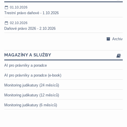
01.10.2026
Trestní právo daňové - 1.10.2026
02.10.2026
Daňové právo 2026 - 2.10.2026
Archiv
MAGAZÍNY A SLUŽBY
AI pro právníky a poradce
AI pro právníky a poradce (e-book)
Monitoring judikatury (24 měsíců)
Monitoring judikatury (12 měsíců)
Monitoring judikatury (6 měsíců)