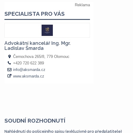
SOUDNÍ ROZHODNUTÍ
Nahlédnutí do policejního spisu (exkluzivně pro předplatitele)