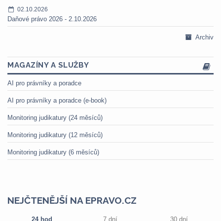
02.10.2026
Daňové právo 2026 - 2.10.2026
Archiv
MAGAZÍNY A SLUŽBY
AI pro právníky a poradce
AI pro právníky a poradce (e-book)
Monitoring judikatury (24 měsíců)
Monitoring judikatury (12 měsíců)
Monitoring judikatury (6 měsíců)
NEJČTENĚJŠÍ NA EPRAVO.CZ
24 hod
7 dní
30 dní