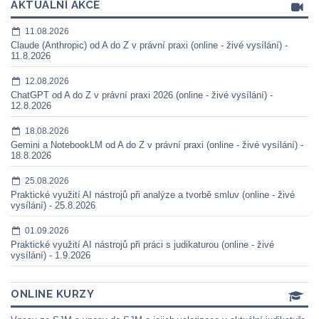
AKTUÁLNÍ AKCE
11.08.2026
Claude (Anthropic) od A do Z v právní praxi (online - živé vysílání) -
11.8.2026
12.08.2026
ChatGPT od A do Z v právní praxi 2026 (online - živé vysílání) -
12.8.2026
18.08.2026
Gemini a NotebookLM od A do Z v právní praxi (online - živé vysílání) -
18.8.2026
25.08.2026
Praktické využití AI nástrojů při analýze a tvorbě smluv (online - živé
vysílání) - 25.8.2026
01.09.2026
Praktické využití AI nástrojů při práci s judikaturou (online - živé
vysílání) - 1.9.2026
ONLINE KURZY