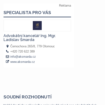
SOUDNÍ ROZHODNUTÍ