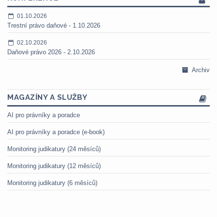
01.10.2026
Trestní právo daňové - 1.10.2026
02.10.2026
Daňové právo 2026 - 2.10.2026
Archiv
MAGAZÍNY A SLUŽBY
AI pro právníky a poradce
AI pro právníky a poradce (e-book)
Monitoring judikatury (24 měsíců)
Monitoring judikatury (12 měsíců)
Monitoring judikatury (6 měsíců)