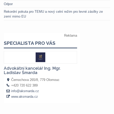
Odpor
Rekordní pokuta pro TEMU a nový celní režim pro levné zásilky ze
zemí mimo EU