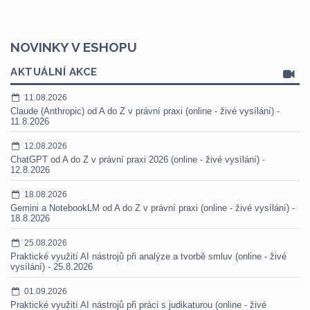
NOVINKY V ESHOPU
AKTUÁLNÍ AKCE
11.08.2026
Claude (Anthropic) od A do Z v právní praxi (online - živé vysílání) -
11.8.2026
12.08.2026
ChatGPT od A do Z v právní praxi 2026 (online - živé vysílání) -
12.8.2026
18.08.2026
Gemini a NotebookLM od A do Z v právní praxi (online - živé vysílání) -
18.8.2026
25.08.2026
Praktické využití AI nástrojů při analýze a tvorbě smluv (online - živé
vysílání) - 25.8.2026
01.09.2026
Praktické využití AI nástrojů při práci s judikaturou (online - živé