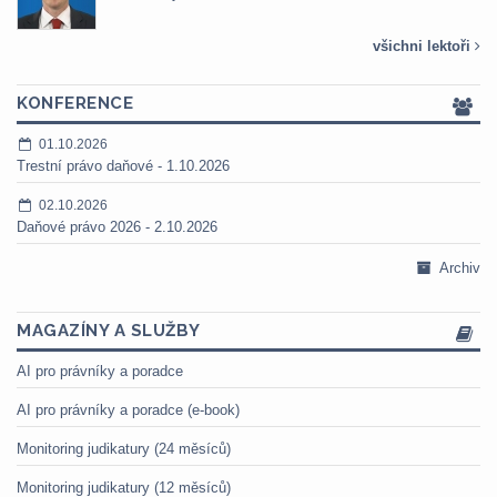
všichni lektoři
KONFERENCE
01.10.2026
Trestní právo daňové - 1.10.2026
02.10.2026
Daňové právo 2026 - 2.10.2026
Archiv
MAGAZÍNY A SLUŽBY
AI pro právníky a poradce
AI pro právníky a poradce (e-book)
Monitoring judikatury (24 měsíců)
Monitoring judikatury (12 měsíců)