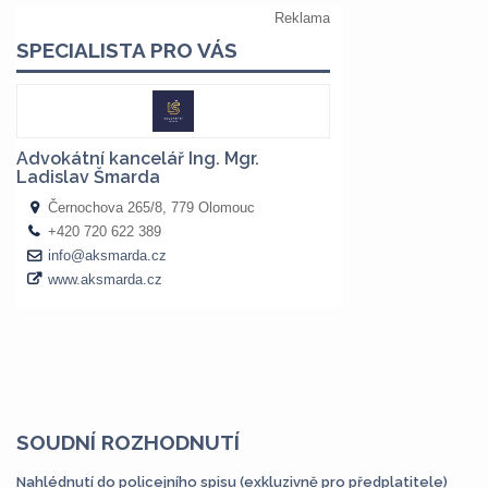
SOUDNÍ ROZHODNUTÍ
Nahlédnutí do policejního spisu (exkluzivně pro předplatitele)