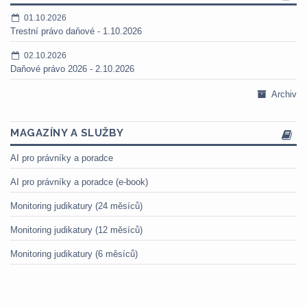
01.10.2026
Trestní právo daňové - 1.10.2026
02.10.2026
Daňové právo 2026 - 2.10.2026
Archiv
MAGAZÍNY A SLUŽBY
AI pro právníky a poradce
AI pro právníky a poradce (e-book)
Monitoring judikatury (24 měsíců)
Monitoring judikatury (12 měsíců)
Monitoring judikatury (6 měsíců)