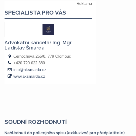
SOUDNÍ ROZHODNUTÍ
Nahlédnutí do policejního spisu (exkluzivně pro předplatitele)