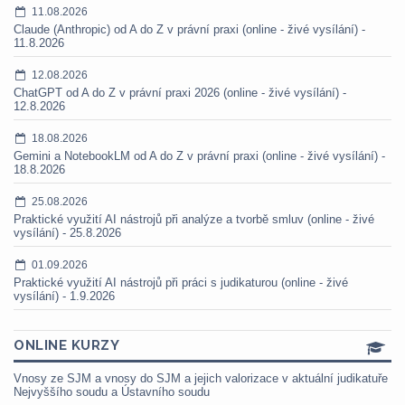
11.08.2026
Claude (Anthropic) od A do Z v právní praxi (online - živé vysílání) -
11.8.2026
12.08.2026
ChatGPT od A do Z v právní praxi 2026 (online - živé vysílání) -
12.8.2026
18.08.2026
Gemini a NotebookLM od A do Z v právní praxi (online - živé vysílání) -
18.8.2026
25.08.2026
Praktické využití AI nástrojů při analýze a tvorbě smluv (online - živé
vysílání) - 25.8.2026
01.09.2026
Praktické využití AI nástrojů při práci s judikaturou (online - živé
vysílání) - 1.9.2026
ONLINE KURZY
Vnosy ze SJM a vnosy do SJM a jejich valorizace v aktuální judikatuře
Nejvyššího soudu a Ústavního soudu