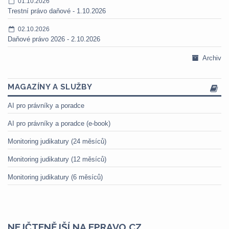
01.10.2026
Trestní právo daňové - 1.10.2026
02.10.2026
Daňové právo 2026 - 2.10.2026
Archiv
MAGAZÍNY A SLUŽBY
AI pro právníky a poradce
AI pro právníky a poradce (e-book)
Monitoring judikatury (24 měsíců)
Monitoring judikatury (12 měsíců)
Monitoring judikatury (6 měsíců)
NEJČTENĚJŠÍ NA EPRAVO.CZ