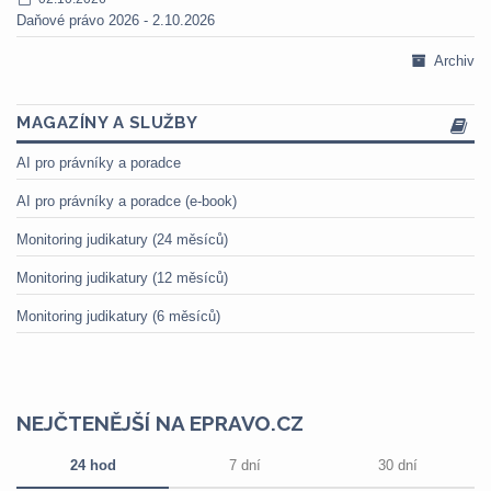
Daňové právo 2026 - 2.10.2026
Archiv
MAGAZÍNY A SLUŽBY
AI pro právníky a poradce
AI pro právníky a poradce (e-book)
Monitoring judikatury (24 měsíců)
Monitoring judikatury (12 měsíců)
Monitoring judikatury (6 měsíců)
NEJČTENĚJŠÍ NA EPRAVO.CZ
24 hod
7 dní
30 dní