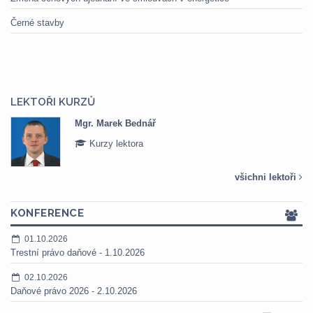
Černé stavby
LEKTOŘI KURZŮ
Mgr. Marek Bednář
Kurzy lektora
všichni lektoři
KONFERENCE
01.10.2026
Trestní právo daňové - 1.10.2026
02.10.2026
Daňové právo 2026 - 2.10.2026