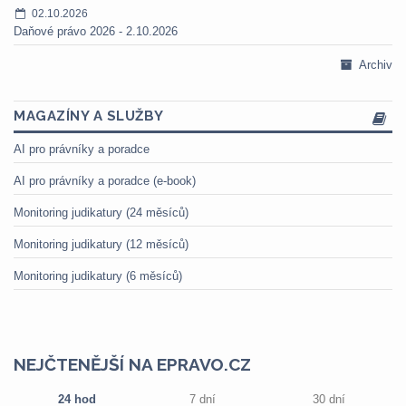
02.10.2026
Daňové právo 2026 - 2.10.2026
Archiv
MAGAZÍNY A SLUŽBY
AI pro právníky a poradce
AI pro právníky a poradce (e-book)
Monitoring judikatury (24 měsíců)
Monitoring judikatury (12 měsíců)
Monitoring judikatury (6 měsíců)
NEJČTENĚJŠÍ NA EPRAVO.CZ
24 hod
7 dní
30 dní