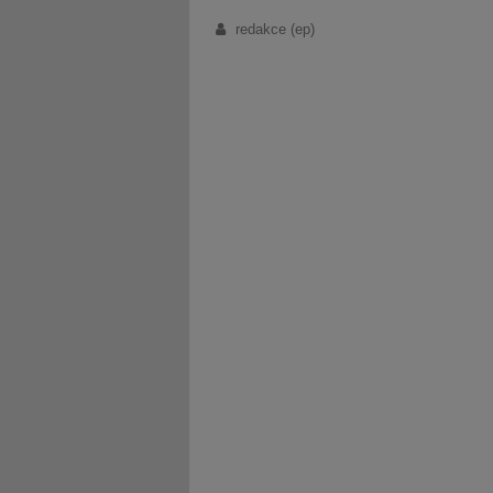
redakce (ep)