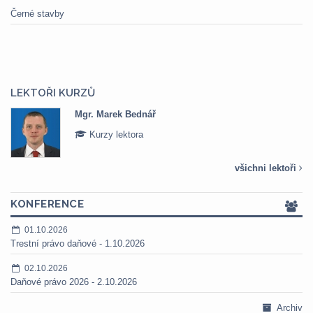
Černé stavby
LEKTOŘI KURZŮ
Mgr. Marek Bednář
Kurzy lektora
všichni lektoři
KONFERENCE
01.10.2026
Trestní právo daňové - 1.10.2026
02.10.2026
Daňové právo 2026 - 2.10.2026
Archiv