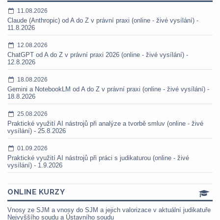
11.08.2026
Claude (Anthropic) od A do Z v právní praxi (online - živé vysílání) -
11.8.2026
12.08.2026
ChatGPT od A do Z v právní praxi 2026 (online - živé vysílání) -
12.8.2026
18.08.2026
Gemini a NotebookLM od A do Z v právní praxi (online - živé vysílání) -
18.8.2026
25.08.2026
Praktické využití AI nástrojů při analýze a tvorbě smluv (online - živé
vysílání) - 25.8.2026
01.09.2026
Praktické využití AI nástrojů při práci s judikaturou (online - živé
vysílání) - 1.9.2026
ONLINE KURZY
Vnosy ze SJM a vnosy do SJM a jejich valorizace v aktuální judikatuře
Nejvyššího soudu a Ústavního soudu