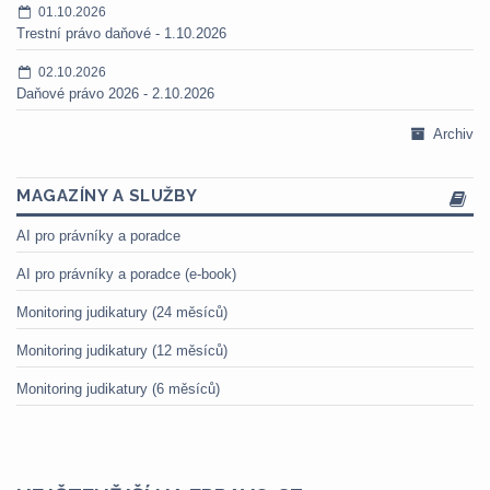
01.10.2026
Trestní právo daňové - 1.10.2026
02.10.2026
Daňové právo 2026 - 2.10.2026
Archiv
MAGAZÍNY A SLUŽBY
AI pro právníky a poradce
AI pro právníky a poradce (e-book)
Monitoring judikatury (24 měsíců)
Monitoring judikatury (12 měsíců)
Monitoring judikatury (6 měsíců)