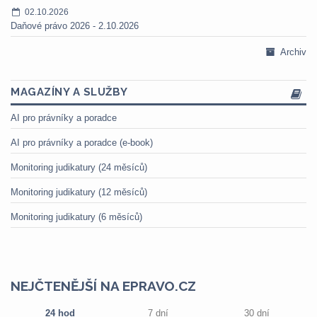
02.10.2026
Daňové právo 2026 - 2.10.2026
Archiv
MAGAZÍNY A SLUŽBY
AI pro právníky a poradce
AI pro právníky a poradce (e-book)
Monitoring judikatury (24 měsíců)
Monitoring judikatury (12 měsíců)
Monitoring judikatury (6 měsíců)
NEJČTENĚJŠÍ NA EPRAVO.CZ
24 hod
7 dní
30 dní