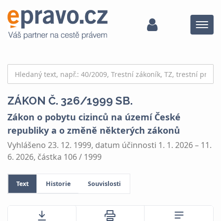
Menu
ZÁKON Č. 326/1999 SB.
Zákon o pobytu cizinců na území České
republiky a o změně některých zákonů
Vyhlášeno 23. 12. 1999, datum účinnosti 1. 1. 2026 – 11.
6. 2026, částka 106 / 1999
Text
Historie
Souvislosti