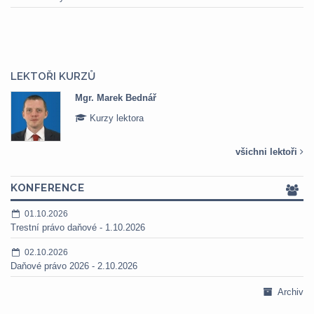
LEKTOŘI KURZŮ
Mgr. Marek Bednář
Kurzy lektora
všichni lektoři
KONFERENCE
01.10.2026
Trestní právo daňové - 1.10.2026
02.10.2026
Daňové právo 2026 - 2.10.2026
Archiv