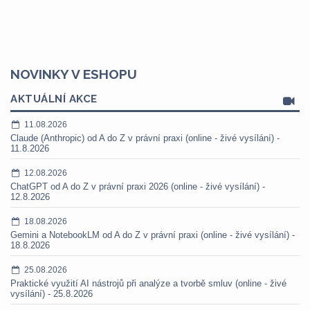
NOVINKY V ESHOPU
AKTUÁLNÍ AKCE
11.08.2026
Claude (Anthropic) od A do Z v právní praxi (online - živé vysílání) -
11.8.2026
12.08.2026
ChatGPT od A do Z v právní praxi 2026 (online - živé vysílání) -
12.8.2026
18.08.2026
Gemini a NotebookLM od A do Z v právní praxi (online - živé vysílání) -
18.8.2026
25.08.2026
Praktické využití AI nástrojů při analýze a tvorbě smluv (online - živé
vysílání) - 25.8.2026