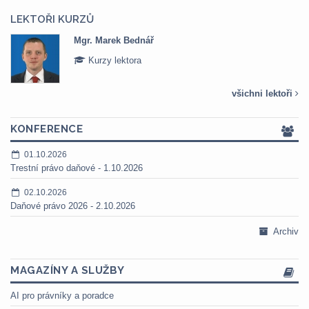
LEKTOŘI KURZŮ
Mgr. Marek Bednář
Kurzy lektora
všichni lektoři
KONFERENCE
01.10.2026
Trestní právo daňové - 1.10.2026
02.10.2026
Daňové právo 2026 - 2.10.2026
Archiv
MAGAZÍNY A SLUŽBY
AI pro právníky a poradce