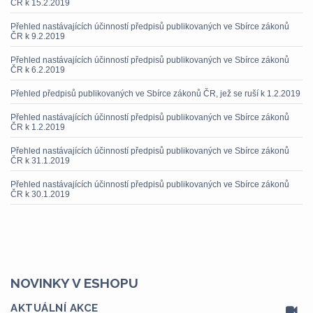
ČR k 15.2.2019
Přehled nastávajících účinností předpisů publikovaných ve Sbírce zákonů
ČR k 9.2.2019
Přehled nastávajících účinností předpisů publikovaných ve Sbírce zákonů
ČR k 6.2.2019
Přehled předpisů publikovaných ve Sbírce zákonů ČR, jež se ruší k 1.2.2019
Přehled nastávajících účinností předpisů publikovaných ve Sbírce zákonů
ČR k 1.2.2019
Přehled nastávajících účinností předpisů publikovaných ve Sbírce zákonů
ČR k 31.1.2019
Přehled nastávajících účinností předpisů publikovaných ve Sbírce zákonů
ČR k 30.1.2019
NOVINKY V ESHOPU
AKTUÁLNÍ AKCE