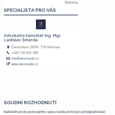
SOUDNÍ ROZHODNUTÍ
Nahlédnutí do policejního spisu (exkluzivně pro předplatitele)