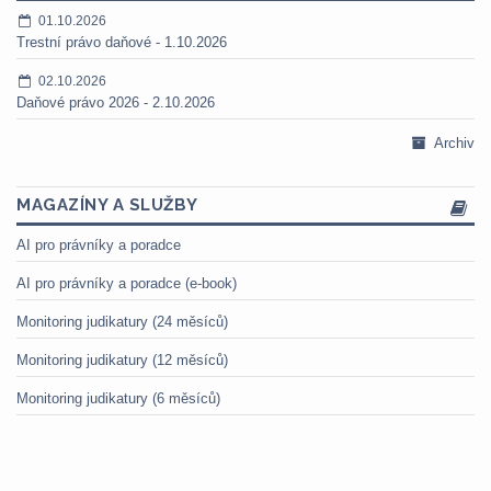
01.10.2026
Trestní právo daňové - 1.10.2026
02.10.2026
Daňové právo 2026 - 2.10.2026
Archiv
MAGAZÍNY A SLUŽBY
AI pro právníky a poradce
AI pro právníky a poradce (e-book)
Monitoring judikatury (24 měsíců)
Monitoring judikatury (12 měsíců)
Monitoring judikatury (6 měsíců)