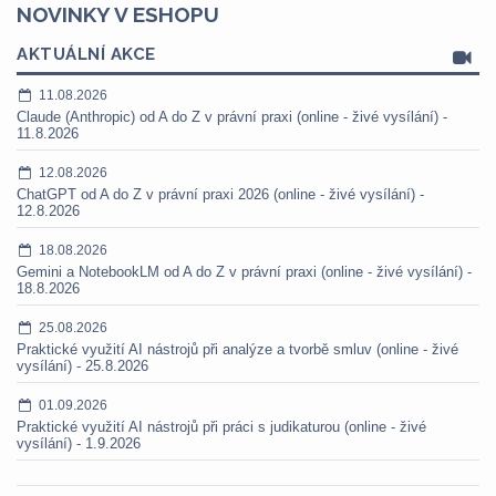
NOVINKY V ESHOPU
AKTUÁLNÍ AKCE
11.08.2026
Claude (Anthropic) od A do Z v právní praxi (online - živé vysílání) -
11.8.2026
12.08.2026
ChatGPT od A do Z v právní praxi 2026 (online - živé vysílání) -
12.8.2026
18.08.2026
Gemini a NotebookLM od A do Z v právní praxi (online - živé vysílání) -
18.8.2026
25.08.2026
Praktické využití AI nástrojů při analýze a tvorbě smluv (online - živé
vysílání) - 25.8.2026
01.09.2026
Praktické využití AI nástrojů při práci s judikaturou (online - živé
vysílání) - 1.9.2026