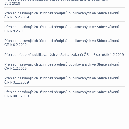
15.2.2019
Přehled nastávajících účinností předpisů publikovaných ve Sbírce zákonů
ČR k 15.2.2019
Přehled nastávajících účinností předpisů publikovaných ve Sbírce zákonů
ČR k 9.2.2019
Přehled nastávajících účinností předpisů publikovaných ve Sbírce zákonů
ČR k 6.2.2019
Přehled předpisů publikovaných ve Sbírce zákonů ČR, jež se ruší k 1.2.2019
Přehled nastávajících účinností předpisů publikovaných ve Sbírce zákonů
ČR k 1.2.2019
Přehled nastávajících účinností předpisů publikovaných ve Sbírce zákonů
ČR k 31.1.2019
Přehled nastávajících účinností předpisů publikovaných ve Sbírce zákonů
ČR k 30.1.2019