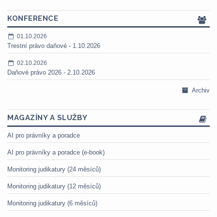
KONFERENCE
01.10.2026
Trestní právo daňové - 1.10.2026
02.10.2026
Daňové právo 2026 - 2.10.2026
Archiv
MAGAZÍNY A SLUŽBY
AI pro právníky a poradce
AI pro právníky a poradce (e-book)
Monitoring judikatury (24 měsíců)
Monitoring judikatury (12 měsíců)
Monitoring judikatury (6 měsíců)