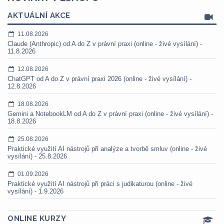
AKTUÁLNÍ AKCE
11.08.2026
Claude (Anthropic) od A do Z v právní praxi (online - živé vysílání) -
11.8.2026
12.08.2026
ChatGPT od A do Z v právní praxi 2026 (online - živé vysílání) -
12.8.2026
18.08.2026
Gemini a NotebookLM od A do Z v právní praxi (online - živé vysílání) -
18.8.2026
25.08.2026
Praktické využití AI nástrojů při analýze a tvorbě smluv (online - živé
vysílání) - 25.8.2026
01.09.2026
Praktické využití AI nástrojů při práci s judikaturou (online - živé
vysílání) - 1.9.2026
ONLINE KURZY