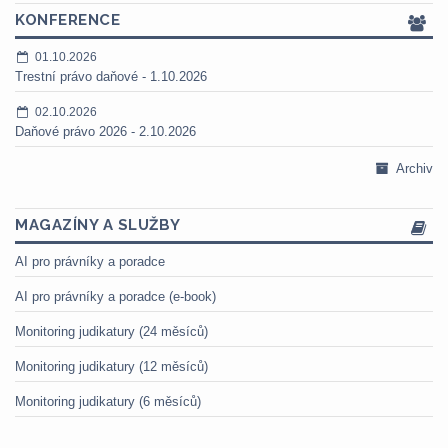
KONFERENCE
01.10.2026
Trestní právo daňové - 1.10.2026
02.10.2026
Daňové právo 2026 - 2.10.2026
Archiv
MAGAZÍNY A SLUŽBY
AI pro právníky a poradce
AI pro právníky a poradce (e-book)
Monitoring judikatury (24 měsíců)
Monitoring judikatury (12 měsíců)
Monitoring judikatury (6 měsíců)