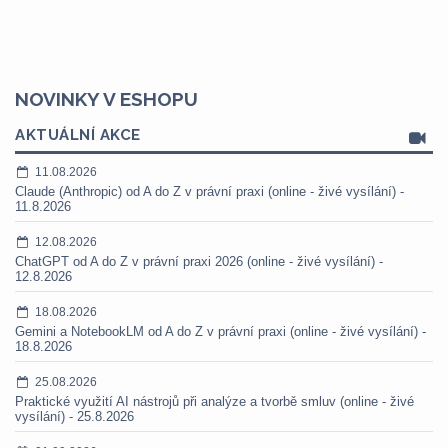
NOVINKY V ESHOPU
AKTUÁLNÍ AKCE
11.08.2026
Claude (Anthropic) od A do Z v právní praxi (online - živé vysílání) -
11.8.2026
12.08.2026
ChatGPT od A do Z v právní praxi 2026 (online - živé vysílání) -
12.8.2026
18.08.2026
Gemini a NotebookLM od A do Z v právní praxi (online - živé vysílání) -
18.8.2026
25.08.2026
Praktické využití AI nástrojů při analýze a tvorbě smluv (online - živé
vysílání) - 25.8.2026