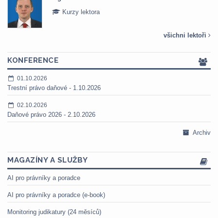
Kurzy lektora
všichni lektoři
KONFERENCE
01.10.2026
Trestní právo daňové - 1.10.2026
02.10.2026
Daňové právo 2026 - 2.10.2026
Archiv
MAGAZÍNY A SLUŽBY
AI pro právníky a poradce
AI pro právníky a poradce (e-book)
Monitoring judikatury (24 měsíců)